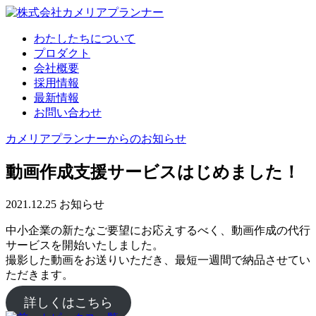
わたしたちについて
プロダクト
会社概要
採用情報
最新情報
お問い合わせ
カメリアプランナーからのお知らせ
動画作成支援サービスはじめました！
2021.12.25
お知らせ
中小企業の新たなご要望にお応えするべく、動画作成の代行
サービスを開始いたしました。
撮影した動画をお送りいただき、最短一週間で納品させてい
ただきます。
詳しくはこちら