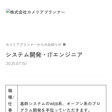
カメリアプランナーからのお知らせ
システム開発・ITエンジニア
2025.07.15
職
種/
仕
基幹システムのWEB系、オープン系のプロ
事
グラム開発を手伝っていただきます。